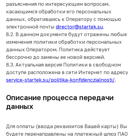
разъяснения по интересующим вопросам,
касающимся обработки его персональных
данных, обратившись к Оператору с помощью
электронной почты
director@startek.su
.
8.2. В данном документе будут отражены любые
изменения политики обработки персональных
данных Оператором. Политика действует
бессрочно до замены ее новой версией.
8.3. Актуальная версия Политики в свободном
доступе расположена в сети Интернет по адресу
service-startek.su/politika-konfidenczialnosti/
.
Описание процесса передачи
данных
Для оплаты (ввода реквизитов Вашей карты) Вы
будете перенаправлены на платежный шлюз ПАО