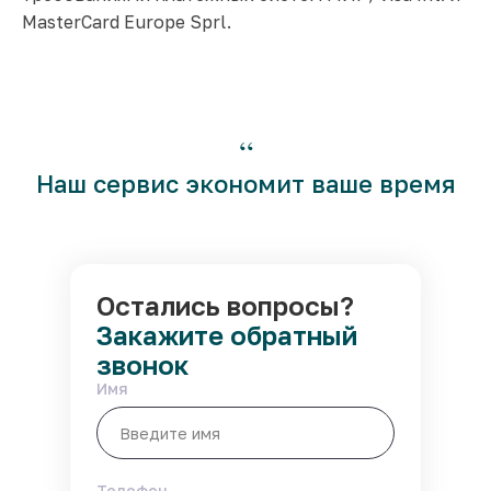
MasterCard Europe Sprl.
“
Наш сервис экономит ваше время
Остались вопросы?
Закажите обратный
звонок
Имя
Телефон