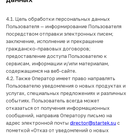
4.1. Цель обработки персональных данных
Пользователя — информирование Пользователя
посредством отправки электронных писем;
заключение, исполнение и прекращение
гражданско-правовых договоров;
предоставление доступа Пользователю к
сервисам, информации и/или материалам,
содержащимся на веб-сайте.
4.2. Также Оператор имеет право направлять
Пользователю уведомления о новых продуктах и
услугах, специальных предложениях и различных
событиях. Пользователь всегда может
отказаться от получения информационных
сообщений, направив Оператору письмо на
адрес электронной почты
director@startek.su
с
пометкой «Отказ от уведомлений о новых