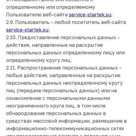
определенному или определяемому
Пользователю веб-сайта
service-startek.su
;
2.9. Пользователь – любой посетитель веб-сайта
service-startek.su
;
2.10. Предоставление персональных данных –
действия, направленные на раскрытие
персональных данных определенному лицу или
определенному кругу лиц;
2.11. Распространение персональных данных –
любые действия, направленные на раскрытие
персональных данных неопределенному кругу
лиц (передача персональных данных) или на
ознакомление с персональными данными
неограниченного круга лиц, в том числе
обнародование персональных данных в
средствах массовой информации, размещение в
информационно-телекоммуникационных сетях