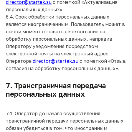
director@startek.su
с пометкой «Актуализация
персональных данных».
6.4. Срок обработки персональных данных
является неограниченным. Пользователь может в
любой момент отозвать свое согласие на
обработку персональных данных, направив
Оператору уведомление посредством
электронной почты на электронный адрес
Оператора
director@startek.su
с пометкой «Отзыв
согласия на обработку персональных данных».
7. Трансграничная передача
персональных данных
7.1. Оператор до начала осуществления
трансграничной передачи персональных данных
обязан убедиться в том, что иностранным