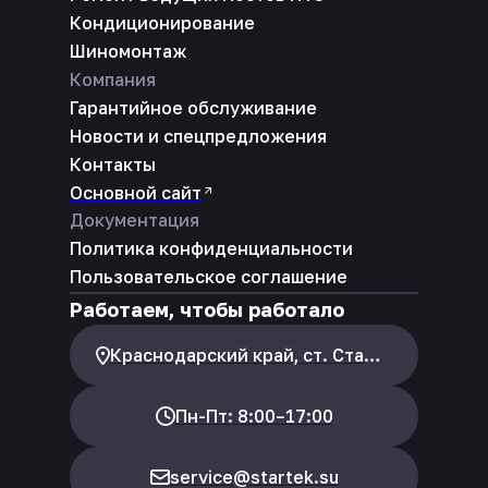
Кондиционирование
Шиномонтаж
Компания
Гарантийное обслуживание
Новости и спецпредложения
Контакты
Основной сайт
Документация
Политика конфиденциальности
Пользовательское соглашение
Работаем, чтобы работало
Краснодарский край, ст. Староминская, ул. Заводская, 66В
Пн-Пт: 8:00–17:00
service@startek.su