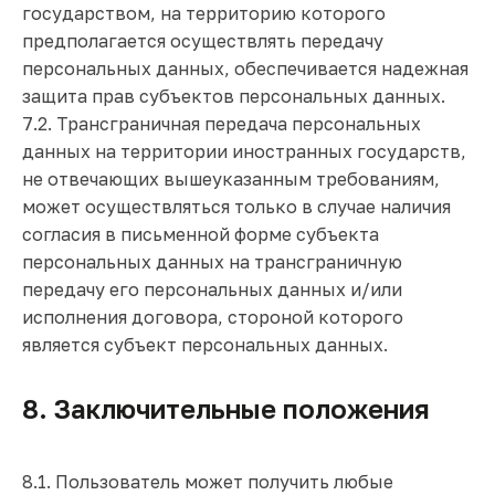
государством, на территорию которого
предполагается осуществлять передачу
персональных данных, обеспечивается надежная
защита прав субъектов персональных данных.
7.2. Трансграничная передача персональных
данных на территории иностранных государств,
не отвечающих вышеуказанным требованиям,
может осуществляться только в случае наличия
согласия в письменной форме субъекта
персональных данных на трансграничную
передачу его персональных данных и/или
исполнения договора, стороной которого
является субъект персональных данных.
8. Заключительные положения
8.1. Пользователь может получить любые