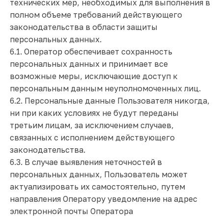
технических мер, необходимых для выполнения в
полном объеме требований действующего
законодательства в области защиты
персональных данных.
6.1. Оператор обеспечивает сохранность
персональных данных и принимает все
возможные меры, исключающие доступ к
персональным данным неуполномоченных лиц.
6.2. Персональные данные Пользователя никогда,
ни при каких условиях не будут переданы
третьим лицам, за исключением случаев,
связанных с исполнением действующего
законодательства.
6.3. В случае выявления неточностей в
персональных данных, Пользователь может
актуализировать их самостоятельно, путем
направления Оператору уведомление на адрес
электронной почты Оператора