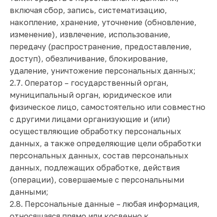
включая сбор, запись, систематизацию,
накопление, хранение, уточнение (обновление,
изменение), извлечение, использование,
передачу (распространение, предоставление,
доступ), обезличивание, блокирование,
удаление, уничтожение персональных данных;
2.7. Оператор – государственный орган,
муниципальный орган, юридическое или
физическое лицо, самостоятельно или совместно
с другими лицами организующие и (или)
осуществляющие обработку персональных
данных, а также определяющие цели обработки
персональных данных, состав персональных
данных, подлежащих обработке, действия
(операции), совершаемые с персональными
данными;
2.8. Персональные данные – любая информация,
относящаяся прямо или косвенно к