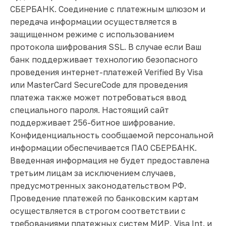
СБЕРБАНК. Соединение с платежным шлюзом и
передача информации осуществляется в
защищенном режиме с использованием
протокола шифрования SSL. В случае если Ваш
банк поддерживает технологию безопасного
проведения интернет-платежей Verified By Visa
или MasterCard SecureCode для проведения
платежа также может потребоваться ввод
специального пароля. Настоящий сайт
поддерживает 256-битное шифрование.
Конфиденциальность сообщаемой персональной
информации обеспечивается ПАО СБЕРБАНК.
Введенная информация не будет предоставлена
третьим лицам за исключением случаев,
предусмотренных законодательством РФ.
Проведение платежей по банковским картам
осуществляется в строгом соответствии с
требованиями платежных систем МИР, Visa Int. и