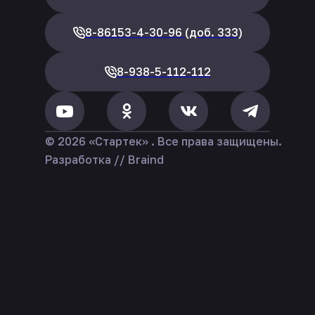
8-86153-4-30-96 (доб. 333)
8-938-5-112-112
© 2026 «Стартек» . Все права защищены.
Разработка // Braind