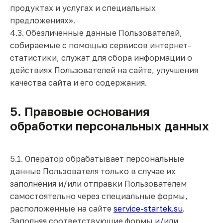
продуктах и услугах и специальных
предложениях».
4.3. Обезличенные данные Пользователей,
собираемые с помощью сервисов интернет-
статистики, служат для сбора информации о
действиях Пользователей на сайте, улучшения
качества сайта и его содержания.
5. Правовые основания
обработки персональных данных
5.1. Оператор обрабатывает персональные
данные Пользователя только в случае их
заполнения и/или отправки Пользователем
самостоятельно через специальные формы,
расположенные на сайте
service-startek.su
.
Заполняя соответствующие формы и/или