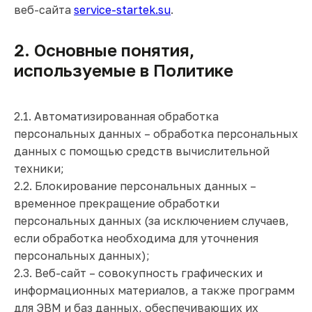
веб-сайта
service-startek.su
.
2. Основные понятия,
используемые в Политике
2.1. Автоматизированная обработка
персональных данных – обработка персональных
данных с помощью средств вычислительной
техники;
2.2. Блокирование персональных данных –
временное прекращение обработки
персональных данных (за исключением случаев,
если обработка необходима для уточнения
персональных данных);
2.3. Веб-сайт – совокупность графических и
информационных материалов, а также программ
для ЭВМ и баз данных, обеспечивающих их