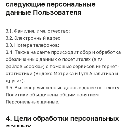
следующие персональные
данные Пользователя
3.1. Фамилия, имя, отчество;
3.2. Электронный адрес;
3.3. Номера телефонов;
3.4. Также на сайте происходит сбор и обработка
обезличенных данных о посетителях (в т.ч.
файлов «cookie») с помощью сервисов интернет-
статистики (Яндекс Метрика и Гугл Аналитика и
других).
3.5. Вышеперечисленные данные далее по тексту
Политики объединены общим понятием
Персональные данные.
4. Цели обработки персональных
данных