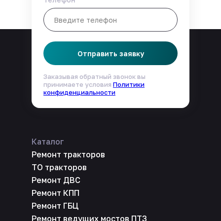
Отправить заявку
Заказывая обратный звонок вы
принимаете условия
Политики
конфиденциальности
Каталог
Ремонт тракторов
ТО тракторов
Ремонт ДВС
Ремонт КПП
Ремонт ГБЦ
Ремонт ведущих мостов ПТЗ