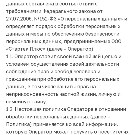
данных составлена в соответствии с
требованиями Федерального закона от
27.07.2006. №152-ФЗ «О персональных данных» и
определяет порядок обработки персональных
данных и меры по обеспечению безопасности
персональных данных, предпринимаемые ООО
«Стартек Плюс» (далее – Оператор).
1.1. Оператор ставит своей важнейшей целью и
условием осуществления своей деятельности
соблюдение прав и свобод человека и
гражданина при обработке его персональных
данных, в том числе защиты прав на
неприкосновенность частной жизни, личную и
семейную тайну.
1.2. Настоящая политика Оператора в отношении
обработки персональных данных (далее –
Политика) применяется ко всей информации,
которую Оператор может получить о посетителях