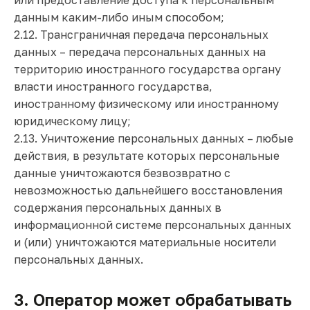
или предоставление доступа к персональным
данным каким-либо иным способом;
2.12. Трансграничная передача персональных
данных – передача персональных данных на
территорию иностранного государства органу
власти иностранного государства,
иностранному физическому или иностранному
юридическому лицу;
2.13. Уничтожение персональных данных – любые
действия, в результате которых персональные
данные уничтожаются безвозвратно с
невозможностью дальнейшего восстановления
содержания персональных данных в
информационной системе персональных данных
и (или) уничтожаются материальные носители
персональных данных.
3. Оператор может обрабатывать