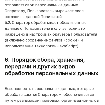
отправляя свои персональные данные
Оператору, Пользователь выражает свое
согласие с данной Политикой.
5.2. Оператор обрабатывает обезличенные
данные о Пользователе в случае, если это
разрешено в настройках браузера Пользователя
(включено сохранение файлов «cookie» и
использование технологии JavaScript).
6. Порядок сбора, хранения,
передачи и других видов
обработки персональных данных
Безопасность персональных данных, которые
обрабатываются Оператором, обеспечивается
путем реализации правовых, организационных и