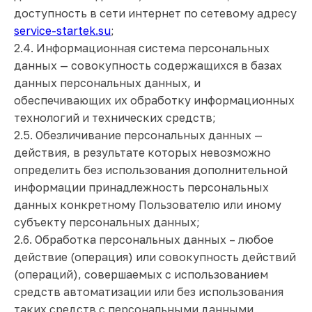
доступность в сети интернет по сетевому адресу
service-startek.su
;
2.4. Информационная система персональных
данных — совокупность содержащихся в базах
данных персональных данных, и
обеспечивающих их обработку информационных
технологий и технических средств;
2.5. Обезличивание персональных данных —
действия, в результате которых невозможно
определить без использования дополнительной
информации принадлежность персональных
данных конкретному Пользователю или иному
субъекту персональных данных;
2.6. Обработка персональных данных – любое
действие (операция) или совокупность действий
(операций), совершаемых с использованием
средств автоматизации или без использования
таких средств с персональными данными,