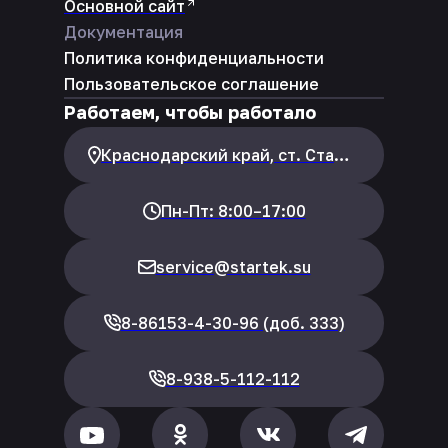
Основной сайт
Документация
Политика конфиденциальности
Пользовательское соглашение
Работаем, чтобы работало
Краснодарский край, ст. Староминская, ул. Заводская, 66В
Пн-Пт: 8:00–17:00
service@startek.su
8-86153-4-30-96 (доб. 333)
8-938-5-112-112