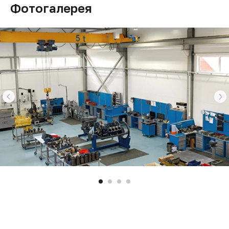
Фотогалерея