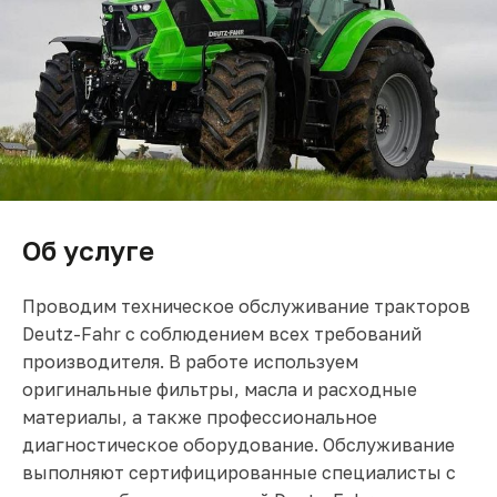
Об услуге
Проводим техническое обслуживание тракторов
Deutz-Fahr с соблюдением всех требований
производителя. В работе используем
оригинальные фильтры, масла и расходные
материалы, а также профессиональное
диагностическое оборудование. Обслуживание
выполняют сертифицированные специалисты с