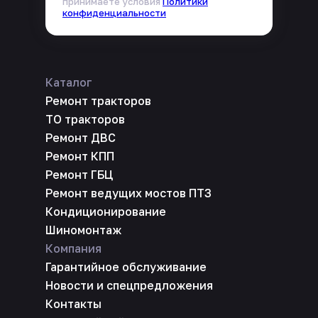
принимаете условия
Политики
конфиденциальности
Каталог
Ремонт тракторов
ТО тракторов
Ремонт ДВС
Ремонт КПП
Ремонт ГБЦ
Ремонт ведущих мостов ПТЗ
Кондиционирование
Шиномонтаж
Компания
Гарантийное обслуживание
Новости и спецпредложения
Контакты