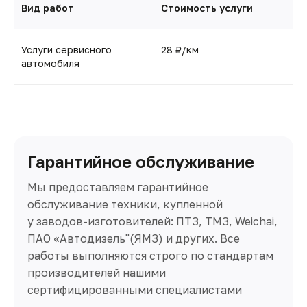
Вид работ
Стоимость услуги
Услуги сервисного
28 ₽/км
автомобиля
Гарантийное обслуживание
Мы предоставляем гарантийное
обслуживание техники, купленной
у заводов-изготовителей: ПТЗ, ТМЗ, Weichai,
ПАО «Автодизель"(ЯМЗ) и других. Все
работы выполняются строго по стандартам
производителей нашими
сертифицированными специалистами