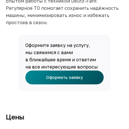
опытом работы с техникой Deutz-Fahr.
Регулярное ТО помогает сохранить надёжность
машины, минимизировать износ и избежать
простоев в сезон.
Оформите заявку на услугу,
мы свяжемся с вами
в ближайшее время и ответим
на все интересующие вопросы
Оформить заявку
Цены