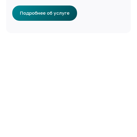
Подробнее об услуге