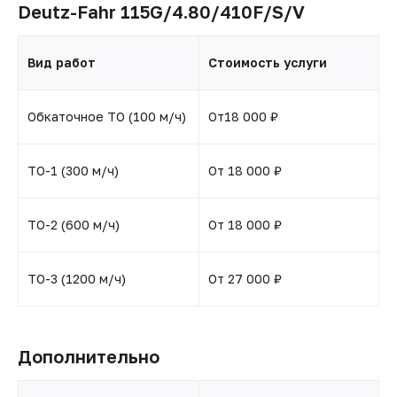
Deutz-Fahr 115G/4.80/410F/S/V
Вид работ
Стоимость услуги
Обкаточное ТО (100 м/ч)
От18 000 ₽
ТО-1 (300 м/ч)
От 18 000 ₽
ТО-2 (600 м/ч)
От 18 000 ₽
ТО-3 (1200 м/ч)
От 27 000 ₽
Дополнительно