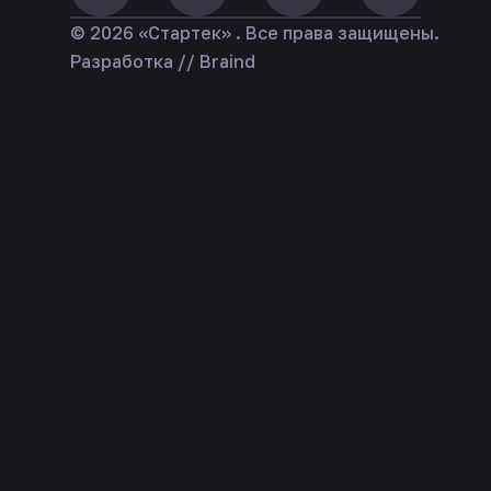
© 2026 «Стартек» . Все права защищены.
Разработка // Braind