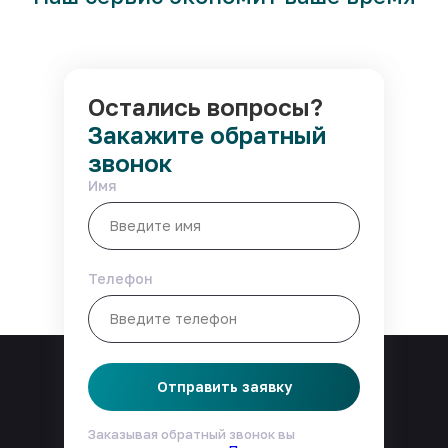
Остались вопросы?
Закажите обратный
звонок
Имя
Телефон
Отправить заявку
Заказывая обратный звонок вы