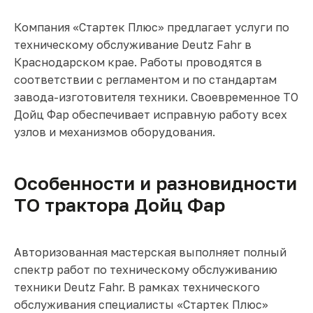
Компания «Стартек Плюс» предлагает услуги по
техническому обслуживание Deutz Fahr в
Краснодарском крае. Работы проводятся в
соответствии с регламентом и по стандартам
завода-изготовителя техники. Своевременное ТО
Дойц Фар обеспечивает исправную работу всех
узлов и механизмов оборудования.
Особенности и разновидности
ТО трактора Дойц Фар
Авторизованная мастерская выполняет полный
спектр работ по техническому обслуживанию
техники Deutz Fahr. В рамках технического
обслуживания специалисты «Стартек Плюс»