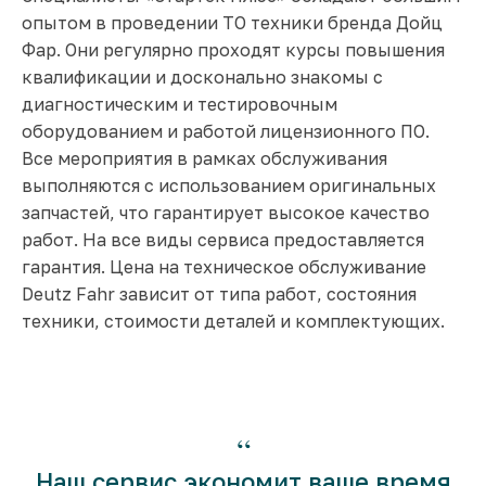
опытом в проведении ТО техники бренда Дойц
Фар. Они регулярно проходят курсы повышения
квалификации и досконально знакомы с
диагностическим и тестировочным
оборудованием и работой лицензионного ПО.
Все мероприятия в рамках обслуживания
выполняются с использованием оригинальных
запчастей, что гарантирует высокое качество
работ. На все виды сервиса предоставляется
гарантия. Цена на техническое обслуживание
Deutz Fahr зависит от типа работ, состояния
техники, стоимости деталей и комплектующих.
“
Наш сервис экономит ваше время