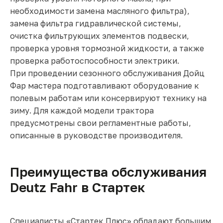
необходимости замена масляного фильтра),
замена фильтра гидравлической системы,
очистка фильтрующих элементов подвески,
проверка уровня тормозной жидкости, а также
проверка работоспособности электрики.
При проведении сезонного обслуживания Дойц
Фар мастера подготавливают оборудование к
полевым работам или консервируют технику на
зиму. Для каждой модели трактора
предусмотрены свои регламентные работы,
описанные в руководстве производителя.
Преимущества обслуживания
Deutz Fahr в Стартек
Специалисты «Стартек Плюс» обладают большим