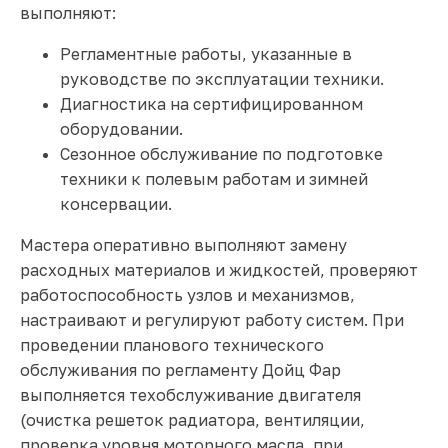
выполняют:
Регламентные работы, указанные в
руководстве по эксплуатации техники.
Диагностика на сертифицированном
оборудовании.
Сезонное обслуживание по подготовке
техники к полевым работам и зимней
консервации.
Мастера оперативно выполняют замену
расходных материалов и жидкостей, проверяют
работоспособность узлов и механизмов,
настраивают и регулируют работу систем. При
проведении планового технического
обслуживания по регламенту Дойц Фар
выполняется техобслуживание двигателя
(очистка решеток радиатора, вентиляции,
проверка уровня моторного масла, при