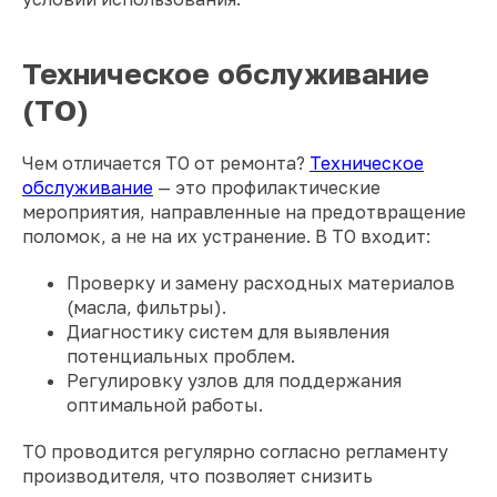
Техническое обслуживание
(ТО)
Чем отличается ТО от ремонта?
Техническое
обслуживание
— это профилактические
мероприятия, направленные на предотвращение
поломок, а не на их устранение. В ТО входит:
Проверку и замену расходных материалов
(масла, фильтры).
Диагностику систем для выявления
потенциальных проблем.
Регулировку узлов для поддержания
оптимальной работы.
ТО проводится регулярно согласно регламенту
производителя, что позволяет снизить