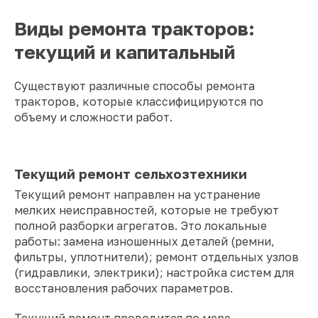
Виды ремонта тракторов:
текущий и капитальный
Существуют различные способы ремонта
тракторов, которые классифицируются по
объему и сложности работ.
Текущий ремонт сельхозтехники
Текущий ремонт направлен на устранение
мелких неисправностей, которые не требуют
полной разборки агрегатов. Это локальные
работы: замена изношенных деталей (ремни,
фильтры, уплотнители); ремонт отдельных узлов
(гидравлики, электрики); настройка систем для
восстановления рабочих параметров.
Текущий ремонт проводится по мере