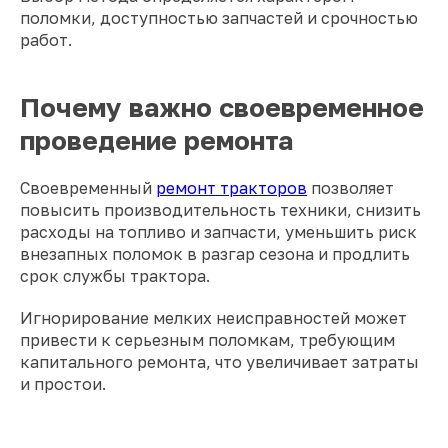
поломки, доступностью запчастей и срочностью
работ.
Почему важно своевременное
проведение ремонта
Своевременный
ремонт тракторов
позволяет
повысить производительность техники, снизить
расходы на топливо и запчасти, уменьшить риск
внезапных поломок в разгар сезона и продлить
срок службы трактора.
Игнорирование мелких неисправностей может
привести к серьезным поломкам, требующим
капитального ремонта, что увеличивает затраты
и простои.