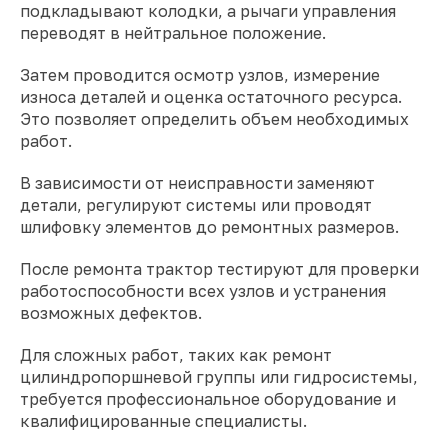
подкладывают колодки, а рычаги управления
переводят в нейтральное положение.
Затем проводится осмотр узлов, измерение
износа деталей и оценка остаточного ресурса.
Это позволяет определить объем необходимых
работ.
В зависимости от неисправности заменяют
детали, регулируют системы или проводят
шлифовку элементов до ремонтных размеров.
После ремонта трактор тестируют для проверки
работоспособности всех узлов и устранения
возможных дефектов.
Для сложных работ, таких как ремонт
цилиндропоршневой группы или гидросистемы,
требуется профессиональное оборудование и
квалифицированные специалисты.