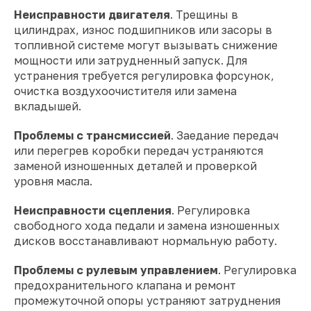
Неисправности двигателя
. Трещины в
цилиндрах, износ подшипников или засоры в
топливной системе могут вызывать снижение
мощности или затрудненный запуск. Для
устранения требуется регулировка форсунок,
очистка воздухоочистителя или замена
вкладышей.
Проблемы с трансмиссией
. Заедание передач
или перегрев коробки передач устраняются
заменой изношенных деталей и проверкой
уровня масла.
Неисправности сцепления
. Регулировка
свободного хода педали и замена изношенных
дисков восстанавливают нормальную работу.
Проблемы с рулевым управлением
. Регулировка
предохранительного клапана и ремонт
промежуточной опоры устраняют затруднения