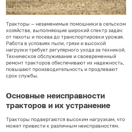
Тракторы — незаменимые помощники в сельском
хозяйстве, выполняющие широкий спектр задач:
от пахоты и посева до транспортировки урожая.
Работа в условиях пыли, грязи и высокой
нагрузки требует регулярного ухода за техникой.
Техническое обслуживание и своевременный
ремонт тракторов обеспечивают их надежность,
повышают производительность и продлевают
срок службы.
Основные неисправности
тракторов и их устранение
Тракторы подвергаются высоким нагрузкам, что
может привести к различным неисправностям.