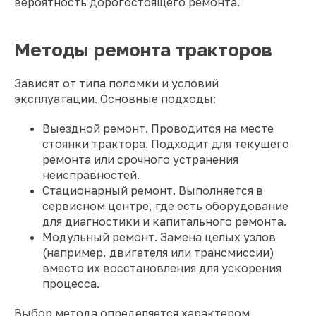
вероятность дорогостоящего ремонта.
Методы ремонта тракторов
Зависят от типа поломки и условий
эксплуатации. Основные подходы:
Выездной ремонт. Проводится на месте
стоянки трактора. Подходит для текущего
ремонта или срочного устранения
неисправностей.
Стационарный ремонт. Выполняется в
сервисном центре, где есть оборудование
для диагностики и капитального ремонта.
Модульный ремонт. Замена целых узлов
(например, двигателя или трансмиссии)
вместо их восстановления для ускорения
процесса.
Выбор метода определяется характером