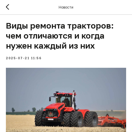
Новости
Виды ремонта тракторов:
чем отличаются и когда
нужен каждый из них
2025-07-21 11:56