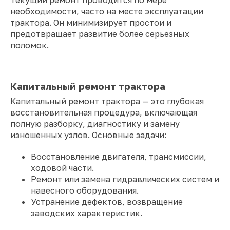
необходимости, часто на месте эксплуатации
трактора. Он минимизирует простои и
предотвращает развитие более серьезных
поломок.
Капитальный ремонт трактора
Капитальный ремонт трактора — это глубокая
восстановительная процедура, включающая
полную разборку, диагностику и замену
изношенных узлов. Основные задачи:
Восстановление двигателя, трансмиссии,
ходовой части.
Ремонт или замена гидравлических систем и
навесного оборудования.
Устранение дефектов, возвращение
заводских характеристик.