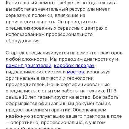
Капитальный ремонт требуется, когда техника
выработала значительный ресурс или имеет
серьезные поломки, влияющие на
производительность. Он проводится в
специализированных сервисных центрах с
использованием профессионального
оборудования.
Стартек специализируется на ремонте тракторов
любой сложности. Мы проводим диагностику и
ремонт двигателей
,
коробок передач
,
гидравлических систем и
мостов
, используя
оригинальные запчасти и технологии
производителей. Наши сертифицированные
специалисты с опытом работы на технике ПТЗ
свыше 10 лет гарантируют качество. Все работы
оформляются официальными документами с
предоставлением гарантии. Обеспечиваем
надёжную эксплуатацию вашего трактора в поле
— оперативно, профессионально, с учётом
условий использования.