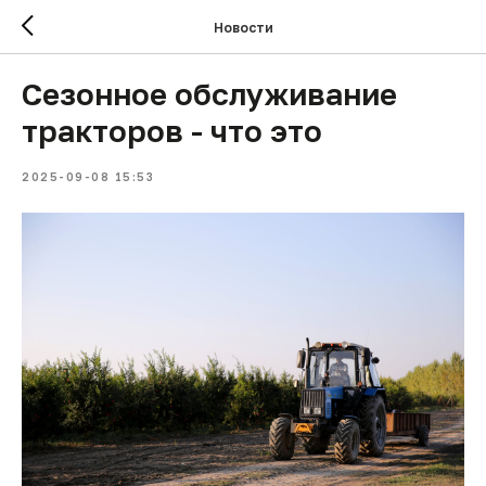
Новости
Сезонное обслуживание
тракторов - что это
2025-09-08 15:53