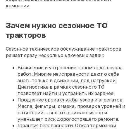
кампании.
Зачем нужно сезонное ТО
тракторов
Сезонное техническое обслуживание тракторов
решает сразу несколько ключевых задач:
Выявление и устранение поломок до начала
работ. Многие неисправности дают о себе
знать только в движении, под нагрузкой.
Диагностика в рамках сезонного ТО
позволяет найти и устранить их заранее.
Продление срока службы узлов и агрегатов.
Масла, фильтры, смазка, проверка уровней и
натяжений — всё это снижает износ и
уменьшает риск дорогостоящего ремонта.
Гарантия безопасности. Отказ тормозной