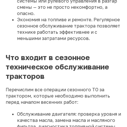
системы или рулевого управления в разгар
смены — это не просто некомфортно, а
опасно.
Экономия на топливе и ремонте. Регулярное
сезонное обслуживание трактора позволяет
технике работать эффективнее и с
меньшими затратами ресурсов.
Что входит в сезонное
техническое обслуживание
тракторов
Перечислим все операции сезонного ТО за
трактором, которые необходимо выполнить
перед началом весенних работ:
Обслуживание двигателя: проверка уровня и
качества масла, замена масла и масляного
фильтра, диагностика топливной системы,