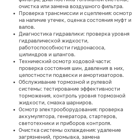
очистка или замена воздушного фильтра.
Проверка трансмиссии и сцепления: осмотр
на наличие утечек, оценка состояния муфт и
валов.
Диагностика гидравлики: проверка уровня
гидравлической жидкости,
работоспособности гидронасоса,
цилиндров и шлангов.
Технический осмотр ходовой части:
проверка состояния шин, давления в них,
целостности подвески и амортизаторов.
Обслуживание тормозной и рулевой
системы: тестирование эффективности
торможения, контроль уровня тормозной
жидкости, смазка шарниров.
Осмотр электрооборудования: проверка
аккумулятора, генератора, стартеров,
светотехники и приборов контроля.
Очистка системы охлаждения: удаление
загрязнений, промывка, замена