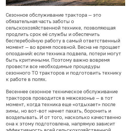
Сезонное обслуживание трактора — это
обязательная часть заботы о
сельскохозяйственной технике, позволяющая
продлить срок её службы и обеспечить
бесперебойную работу в самый ответственный
момент — во время посевной. Весна не прощает
опозданий: если техника подвела, потери могут
быть критичными. Поэтому важно вовремя
провести все необходимые процедуры
сезонного ТО тракторов и подготовить технику
к работе в полях.
Весеннее сезонное техническое обслуживание
тракторов проводится в межсезонье — в тот
момент, когда техника еще «отдыхает» после
зимы, но вот-вот начнет пахать, боронить и
возделывать. И от того, насколько качественно
она к этому подготовлена, напрямую зависит
эффективность всей сельскохозяйственной