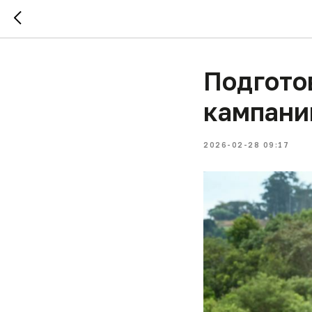
Подгото
кампани
2026-02-28 09:17