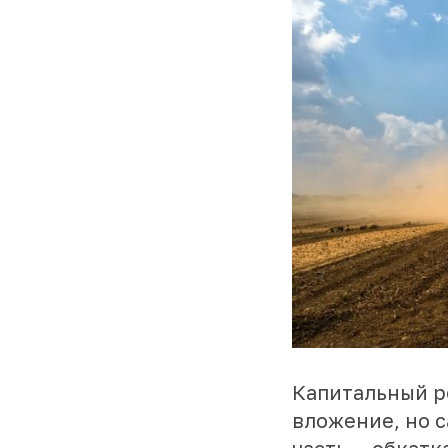
Капитальный р
вложение, но с