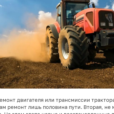
емонт двигателя или трансмиссии трактора
ам ремонт лишь половина пути. Вторая, не