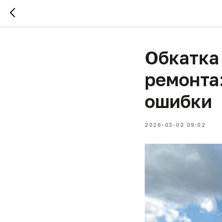
Обкатка
ремонта:
ошибки
2026-03-02 09:02